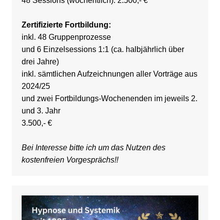
48 Sessions (wöchentlich): 2.500,- €
Zertifizierte Fortbildung:
inkl. 48 Gruppenprozesse
und 6 Einzelsessions 1:1 (ca. halbjährlich über
drei Jahre)
inkl. sämtlichen Aufzeichnungen aller Vorträge aus
2024/25
und zwei Fortbildungs-Wochenenden im jeweils 2.
und 3. Jahr
3.500,- €
Bei Interesse bitte ich um das Nutzen des
kostenfreien Vorgesprächs!!