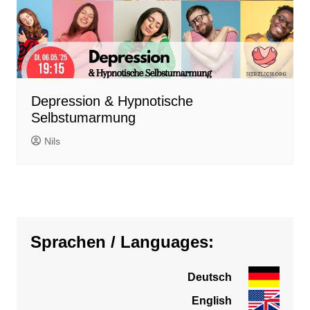
Depression & Hypnotische
Selbstumarmung
Nils
Sprachen / Languages:
Deutsch
English