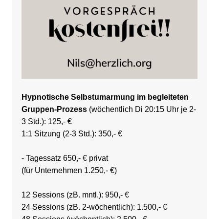
Hypnotische Selbstumarmung im begleiteten
Gruppen-Prozess
(wöchentlich Di 20:15 Uhr je 2-
3 Std.): 125,- €
1:1 Sitzung (2-3 Std.): 350,- €
- Tagessatz 650,- € privat
(für Unternehmen 1.250,- €)
12 Sessions (zB. mntl.): 950,- €
24 Sessions (zB. 2-wöchentlich): 1.500,- €