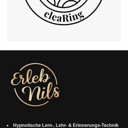
Hypnotische Lern-, Lehr- & Erinnerungs-Technik