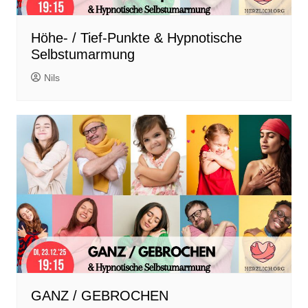
Höhe- / Tief-Punkte & Hypnotische
Selbstumarmung
Nils
GANZ / GEBROCHEN