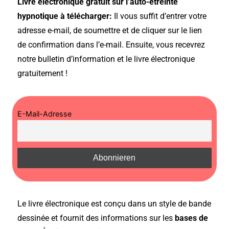
Livre électronique gratuit sur l’auto-étreinte
hypnotique à télécharger:
Il vous suffit d’entrer votre
adresse e-mail, de soumettre et de cliquer sur le lien
de confirmation dans l’e-mail. Ensuite, vous recevrez
notre bulletin d’information et le livre électronique
gratuitement !
E-Mail-Adresse
Le livre électronique est conçu dans un style de bande
dessinée et fournit des informations sur les
bases de