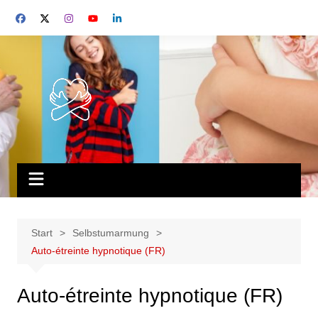
Start
Selbstumarmung
Auto-étreinte hypnotique (FR)
Auto-étreinte hypnotique (FR)