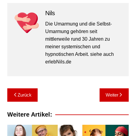
Nils
Die Umarmung und die Selbst-
Umarmung gehören seit
mittlerweile rund 30 Jahren zu
meiner systemischen und
hypnotischen Arbeit. siehe auch
erlebNils.de
Zurück
Weiter
Weitere Artikel: