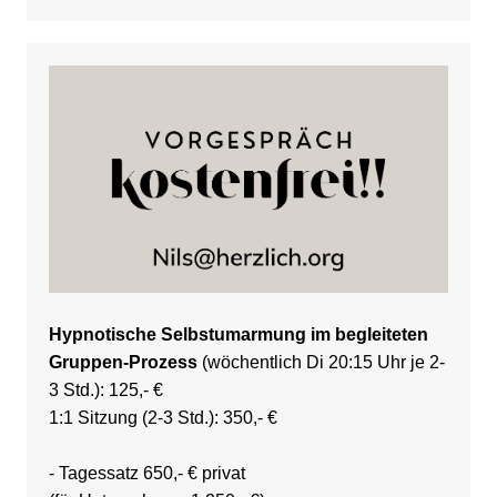
Hypnotische Selbstumarmung im begleiteten
Gruppen-Prozess
(wöchentlich Di 20:15 Uhr je 2-
3 Std.): 125,- €
1:1 Sitzung (2-3 Std.): 350,- €
- Tagessatz 650,- € privat