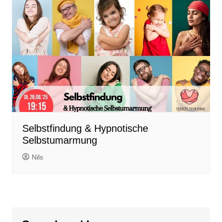
Selbstfindung & Hypnotische
Selbstumarmung
Nils