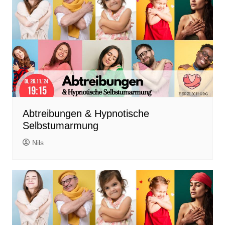
Abtreibungen & Hypnotische
Selbstumarmung
Nils