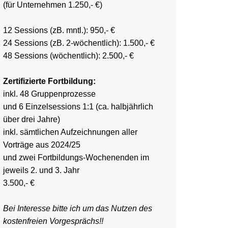
(für Unternehmen 1.250,- €)
12 Sessions (zB. mntl.): 950,- €
24 Sessions (zB. 2-wöchentlich): 1.500,- €
48 Sessions (wöchentlich): 2.500,- €
Zertifizierte Fortbildung:
inkl. 48 Gruppenprozesse
und 6 Einzelsessions 1:1 (ca. halbjährlich
über drei Jahre)
inkl. sämtlichen Aufzeichnungen aller
Vorträge aus 2024/25
und zwei Fortbildungs-Wochenenden im
jeweils 2. und 3. Jahr
3.500,- €
Bei Interesse bitte ich um das Nutzen des
kostenfreien Vorgesprächs!!