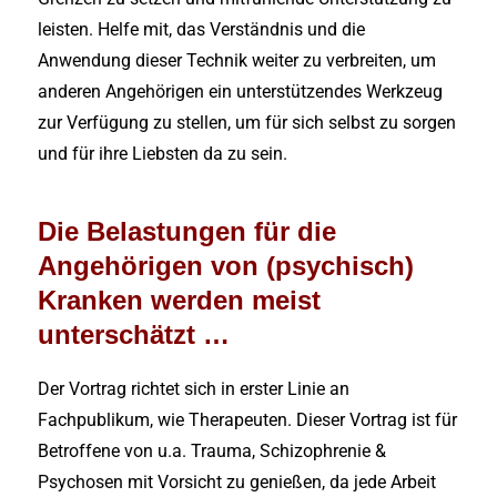
leisten. Helfe mit, das Verständnis und die
Anwendung dieser Technik weiter zu verbreiten, um
anderen Angehörigen ein unterstützendes Werkzeug
zur Verfügung zu stellen, um für sich selbst zu sorgen
und für ihre Liebsten da zu sein.
Die Belastungen für die
Angehörigen von (psychisch)
Kranken werden meist
unterschätzt …
Der Vortrag richtet sich in erster Linie an
Fachpublikum, wie Therapeuten. Dieser Vortrag ist für
Betroffene von u.a. Trauma, Schizophrenie &
Psychosen mit Vorsicht zu genießen, da jede Arbeit