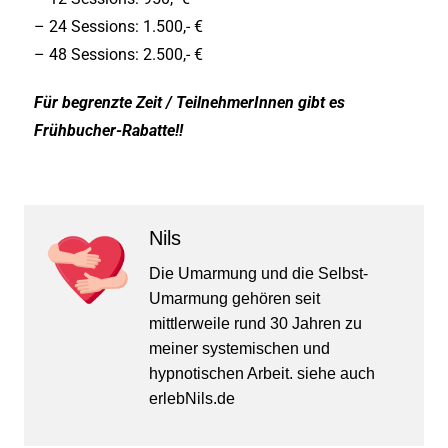
– 24 Sessions: 1.500,- €
– 48 Sessions: 2.500,- €
Für begrenzte Zeit / TeilnehmerInnen gibt es
Frühbucher-Rabatte!!
Nils
Die Umarmung und die Selbst-
Umarmung gehören seit
mittlerweile rund 30 Jahren zu
meiner systemischen und
hypnotischen Arbeit. siehe auch
erlebNils.de