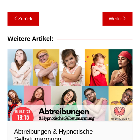
Zurück
Weiter
Weitere Artikel:
Abtreibungen & Hypnotische
Selbstumarmung