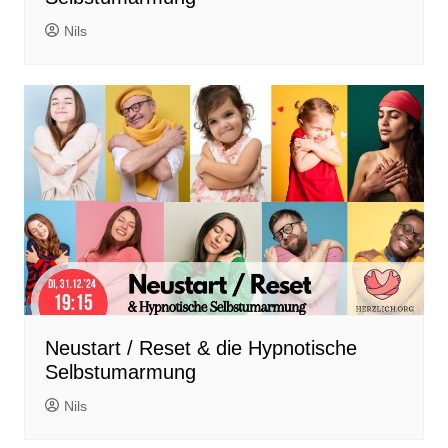
Nils
Neustart / Reset & die Hypnotische
Selbstumarmung
Nils