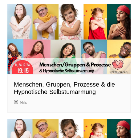
Menschen, Gruppen, Prozesse & die
Hypnotische Selbstumarmung
Nils