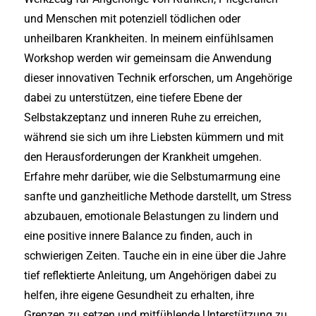
und Menschen mit potenziell tödlichen oder
unheilbaren Krankheiten. In meinem einfühlsamen
Workshop werden wir gemeinsam die Anwendung
dieser innovativen Technik erforschen, um Angehörige
dabei zu unterstützen, eine tiefere Ebene der
Selbstakzeptanz und inneren Ruhe zu erreichen,
während sie sich um ihre Liebsten kümmern und mit
den Herausforderungen der Krankheit umgehen.
Erfahre mehr darüber, wie die Selbstumarmung eine
sanfte und ganzheitliche Methode darstellt, um Stress
abzubauen, emotionale Belastungen zu lindern und
eine positive innere Balance zu finden, auch in
schwierigen Zeiten. Tauche ein in eine über die Jahre
tief reflektierte Anleitung, um Angehörigen dabei zu
helfen, ihre eigene Gesundheit zu erhalten, ihre
Grenzen zu setzen und mitfühlende Unterstützung zu