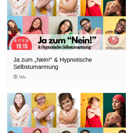
Ja zum „Nein!“ & Hypnotische
Selbstumarmung
Nils