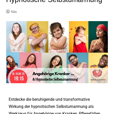
Nils
Entdecke die beruhigende und transformative
Wirkung der hypnotischen Selbstumarmung als
Werkzeug für Angehörige von Kranken, Pflegefällen