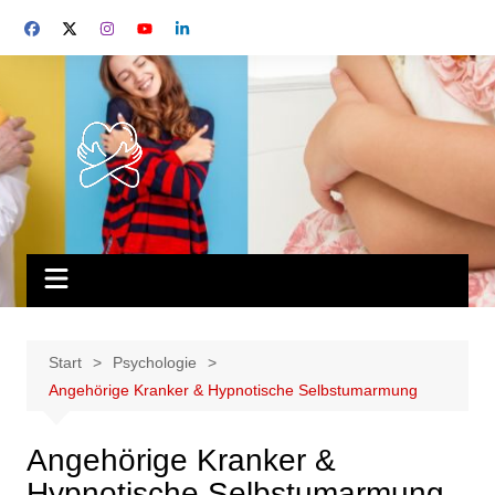
Start
Psychologie
Angehörige Kranker & Hypnotische Selbstumarmung
Angehörige Kranker &
Hypnotische Selbstumarmung