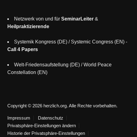
Netzwerk von und für
SeminarLeiter
&
Heilpraktizierende
Systemik Kongress (DE)
/
Systemic Congress (EN)
-
Call 4 Papers
Welt-Friedensaufstellung (DE)
/
World Peace
Constellation (EN)
Copyright © 2026 herzlich.org. Alle Rechte vorbehalten.
Impressum
Datenschutz
Privatsphäre-Einstellungen ändern
Historie der Privatsphäre-Einstellungen