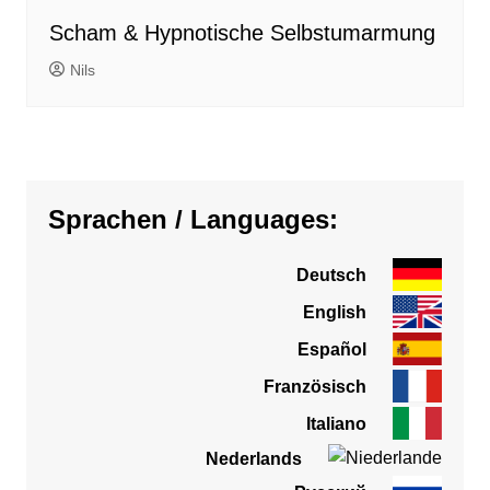
Scham & Hypnotische Selbstumarmung
Nils
Sprachen / Languages:
Deutsch
English
Español
Französisch
Italiano
Nederlands