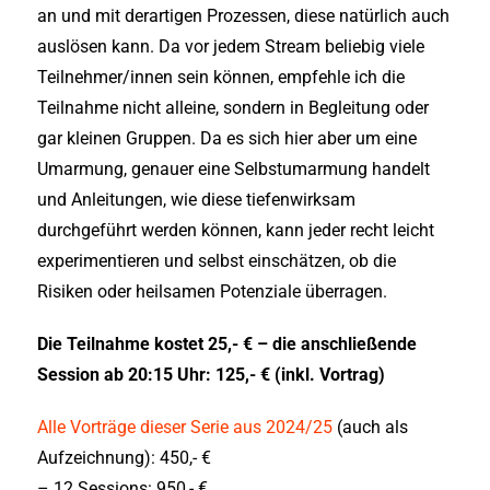
an und mit derartigen Prozessen, diese natürlich auch
auslösen kann. Da vor jedem Stream beliebig viele
Teilnehmer/innen sein können, empfehle ich die
Teilnahme nicht alleine, sondern in Begleitung oder
gar kleinen Gruppen. Da es sich hier aber um eine
Umarmung, genauer eine Selbstumarmung handelt
und Anleitungen, wie diese tiefenwirksam
durchgeführt werden können, kann jeder recht leicht
experimentieren und selbst einschätzen, ob die
Risiken oder heilsamen Potenziale überragen.
Die Teilnahme kostet 25,- € – die anschließende
Session ab 20:15 Uhr: 125,- € (inkl. Vortrag)
Alle Vorträge dieser Serie aus 2024/25
(auch als
Aufzeichnung): 450,- €
– 12 Sessions: 950,- €