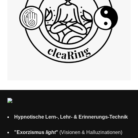
Hypnotische Lern-, Lehr- & Erinnerungs-Technik
"Exorzismus
light
"
(Visionen & Halluzinationen)