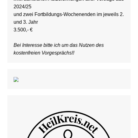
2024/25
und zwei Fortbildungs-Wochenenden im jeweils 2.
und 3. Jahr
3.500,- €
Bei Interesse bitte ich um das Nutzen des
kostenfreien Vorgesprächs!!