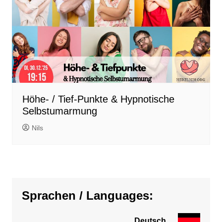
Höhe- / Tief-Punkte & Hypnotische
Selbstumarmung
Nils
Sprachen / Languages:
Deutsch