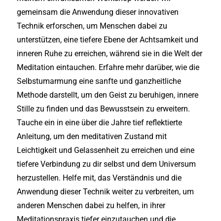
gemeinsam die Anwendung dieser innovativen
Technik erforschen, um Menschen dabei zu
unterstützen, eine tiefere Ebene der Achtsamkeit und
inneren Ruhe zu erreichen, während sie in die Welt der
Meditation eintauchen. Erfahre mehr darüber, wie die
Selbstumarmung eine sanfte und ganzheitliche
Methode darstellt, um den Geist zu beruhigen, innere
Stille zu finden und das Bewusstsein zu erweitern.
Tauche ein in eine über die Jahre tief reflektierte
Anleitung, um den meditativen Zustand mit
Leichtigkeit und Gelassenheit zu erreichen und eine
tiefere Verbindung zu dir selbst und dem Universum
herzustellen. Helfe mit, das Verständnis und die
Anwendung dieser Technik weiter zu verbreiten, um
anderen Menschen dabei zu helfen, in ihrer
Meditationspraxis tiefer einzutauchen und die