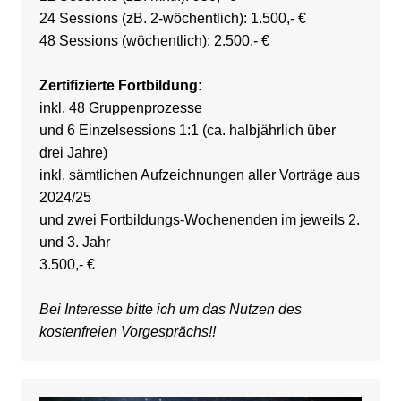
24 Sessions (zB. 2-wöchentlich): 1.500,- €
48 Sessions (wöchentlich): 2.500,- €
Zertifizierte Fortbildung:
inkl. 48 Gruppenprozesse
und 6 Einzelsessions 1:1 (ca. halbjährlich über
drei Jahre)
inkl. sämtlichen Aufzeichnungen aller Vorträge aus
2024/25
und zwei Fortbildungs-Wochenenden im jeweils 2.
und 3. Jahr
3.500,- €
Bei Interesse bitte ich um das Nutzen des
kostenfreien Vorgesprächs!!