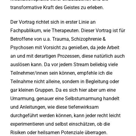
transformative Kraft des Geistes zu erleben.
Der Vortrag richtet sich in erster Linie an
Fachpublikum, wie Therapeuten. Dieser Vortrag ist für
Betroffene von u.a. Trauma, Schizophrenie &
Psychosen mit Vorsicht zu genießen, da jede Arbeit
an und mit derartigen Prozessen, diese natürlich auch
auslösen kann. Da vor jedem Stream beliebig viele
Teilnehmer/innen sein können, empfehle ich die
Teilnahme nicht alleine, sondern in Begleitung oder
gar kleinen Gruppen. Da es sich hier aber um eine
Umarmung, genauer eine Selbstumarmung handelt
und Anleitungen, wie diese tiefenwirksam
durchgeführt werden können, kann jeder recht leicht
experimentieren und selbst einschätzen, ob die
Risiken oder heilsamen Potenziale überragen.