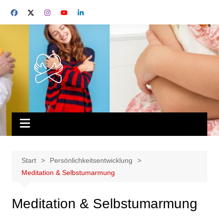
Start
Persönlichkeitsentwicklung
Meditation & Selbstumarmung
Meditation & Selbstumarmung