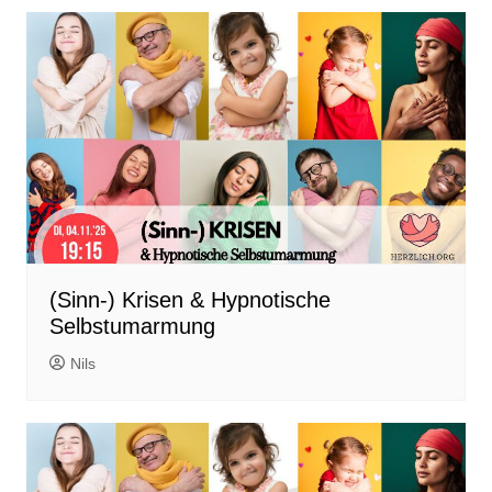
(Sinn-) Krisen & Hypnotische
Selbstumarmung
Nils