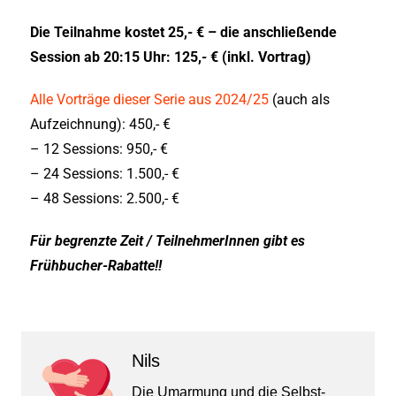
Die Teilnahme kostet 25,- € – die anschließende
Session ab 20:15 Uhr: 125,- € (inkl. Vortrag)
Alle Vorträge dieser Serie aus 2024/25
(auch als
Aufzeichnung): 450,- €
– 12 Sessions: 950,- €
– 24 Sessions: 1.500,- €
– 48 Sessions: 2.500,- €
Für begrenzte Zeit / TeilnehmerInnen gibt es
Frühbucher-Rabatte!!
Nils
Die Umarmung und die Selbst-