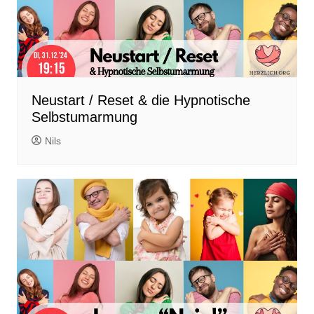
Neustart / Reset & die Hypnotische
Selbstumarmung
Nils