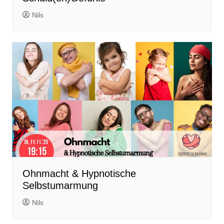
Nils
Ohnmacht & Hypnotische
Selbstumarmung
Nils