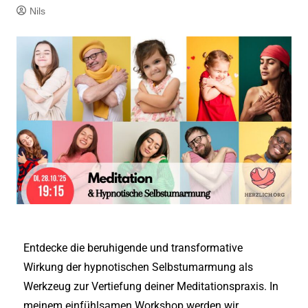
Nils
Entdecke die beruhigende und transformative
Wirkung der hypnotischen Selbstumarmung als
Werkzeug zur Vertiefung deiner Meditationspraxis. In
meinem einfühlsamen Workshop werden wir