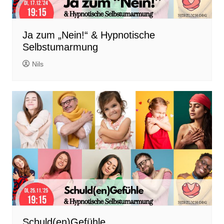
Ja zum „Nein!“ & Hypnotische
Selbstumarmung
Nils
Schuld(en)Gefühle